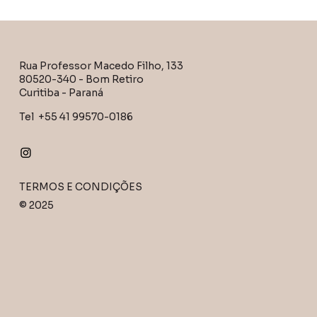
Rua Professor Macedo Filho, 133
80520-340 - Bom Retiro
Curitiba - Paraná
Tel +55 41 99570-0186
TERMOS E CONDIÇÕES
© 2025