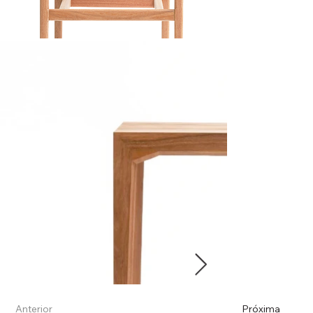
Anterior
Próxima