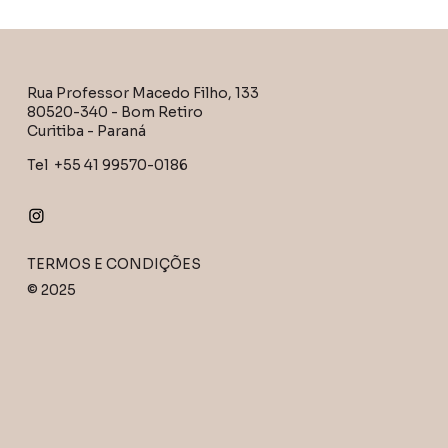
Rua Professor Macedo Filho, 133
80520-340 - Bom Retiro
Curitiba - Paraná
Tel +55 41 99570-0186
TERMOS E CONDIÇÕES
© 2025