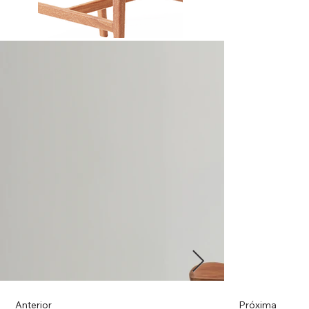
Anterior
Próxima