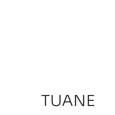
TUANE