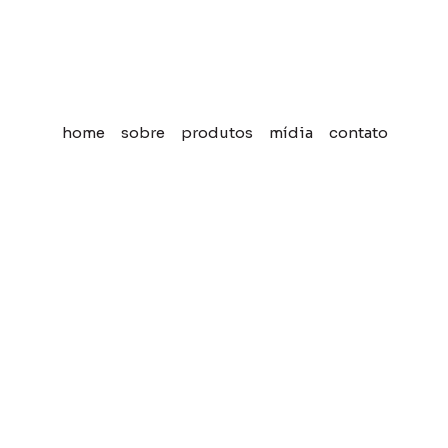
home
sobre
produtos
mídia
contato