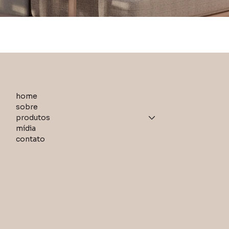
home
sobre
produtos
mídia
contato