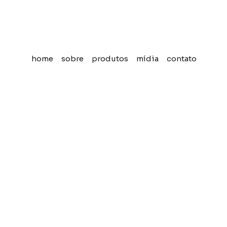
home
sobre
produtos
mídia
contato