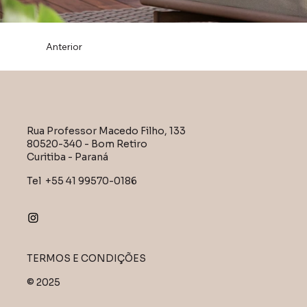
Anterior
Rua Professor Macedo Filho, 133
80520-340 - Bom Retiro
Curitiba - Paraná
Tel +55 41 99570-0186
TERMOS E CONDIÇÕES
© 2025