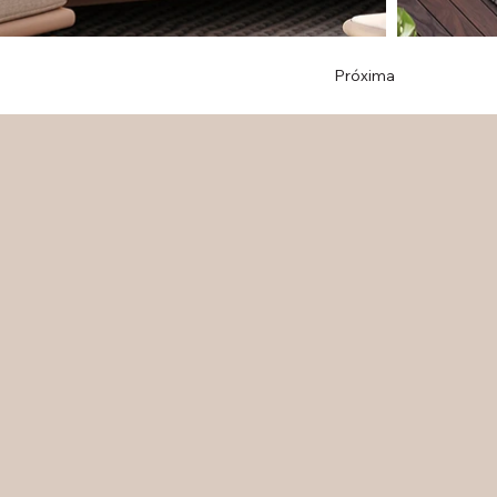
Próxima