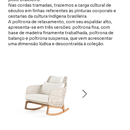
Nas cordas tramadas, trazemos a carga cultural de
séculos em linhas referentes às pinturas corporais e
cestarias da cultura indígena brasileira.
A poltrona de relaxamento, com seu espaldar alto,
apresenta-se em três versões: poltrona fixa, com
base de madeira finamente trabalhada, poltrona de
balanço e poltrona suspensa, que vem acrescentar
uma dimensão lúdica e descontraída à coleção.