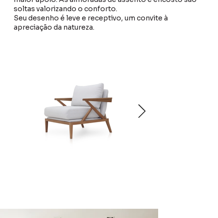
soltas valorizando o conforto.
Seu desenho é leve e receptivo, um convite à
apreciação da natureza.