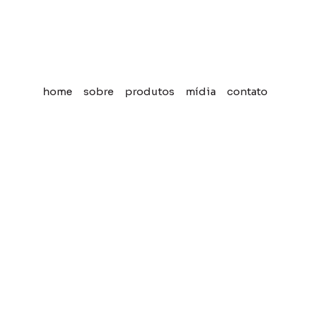
home
sobre
produtos
mídia
contato