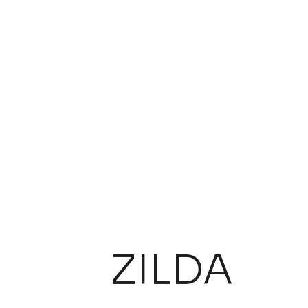
ZILDA