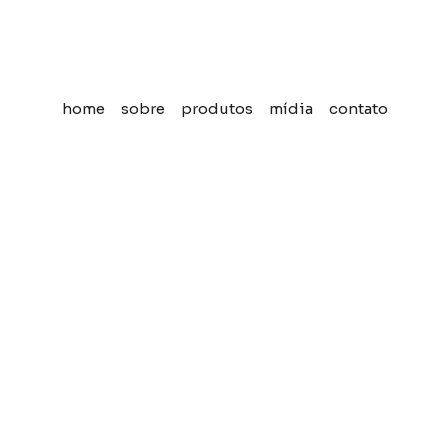
home
sobre
produtos
mídia
contato