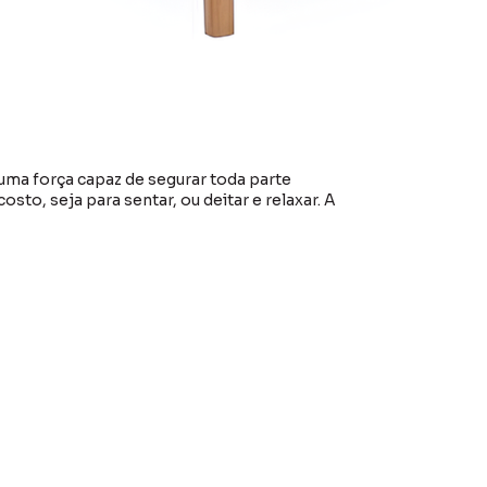
 uma força capaz de segurar toda parte
o, seja para sentar, ou deitar e relaxar. A