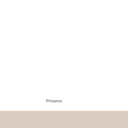
Próximo