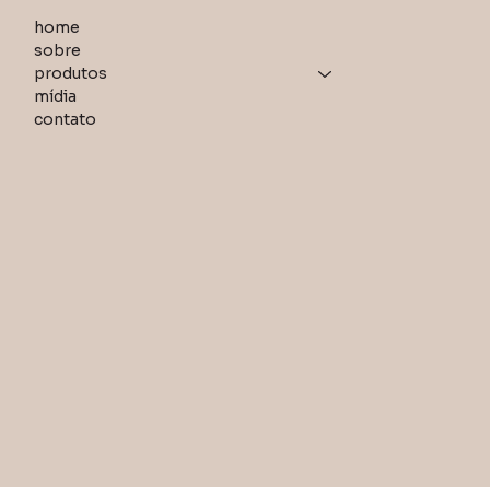
home
sobre
produtos
mídia
contato