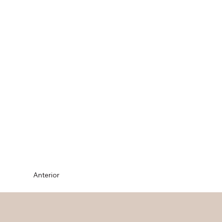
Anterior