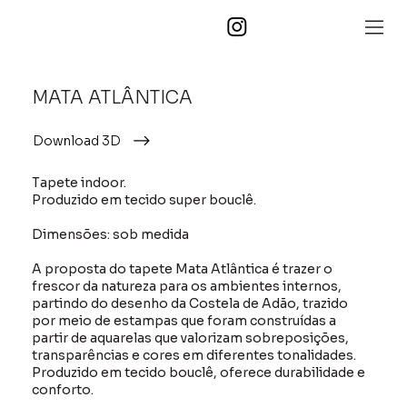
MATA ATLÂNTICA
Download 3D
Tapete indoor.
Produzido em tecido super bouclê.
Dimensões: sob medida
A proposta do tapete Mata Atlântica é trazer o
frescor da natureza para os ambientes internos,
partindo do desenho da Costela de Adão, trazido
por meio de estampas que foram construídas a
partir de aquarelas que valorizam sobreposições,
transparências e cores em diferentes tonalidades.
Produzido em tecido bouclê, oferece durabilidade e
conforto.