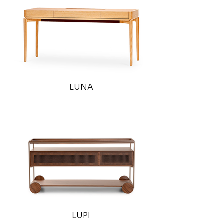
LUNA
LUPI