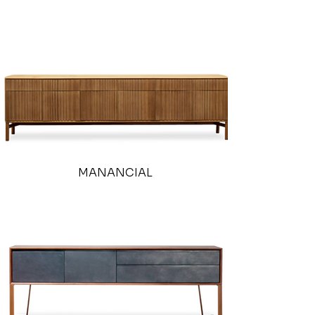
MANANCIAL