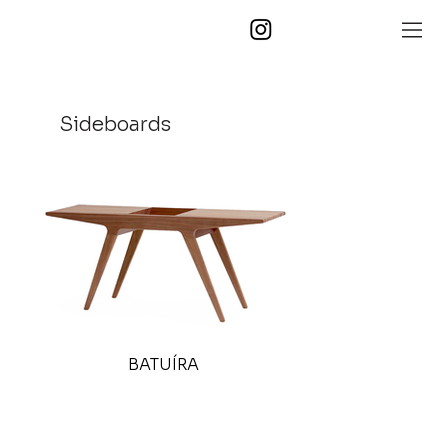
Sideboards
BATUÍRA