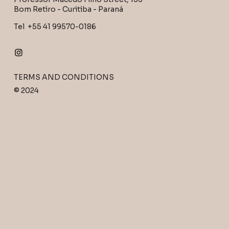
Bom Retiro - Curitiba - Paraná
Tel +55 41 99570-0186
TERMS AND CONDITIONS
© 2024